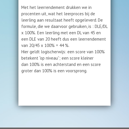
Met het leerrendement drukken we in
procenten uit, wat het leerproces bij de
leerling aan resultaat heeft opgeleverd. De
formule, die we daarvoor gebruiken, is : DLE/DL
x 100%.
Een leerling met een DL van 45 en
een DLE van 20 heeft dus een leerrendement
van 20/45 x 100% = 44 %.
Hier geldt logischerwijs: een score van 100%
betekent “op niveau”; een score kleiner
dan 100% is een achterstand en een score
groter dan 100% is een voorsprong.