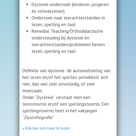
Dyslexie-onderzoek (kinderen, jongeren
én volwassenen).
Onderzoek naar leerachterstanden in
lezen, spelling en taal
Remedial Teaching/Orthodidactische
ondersteuning bij dyslexie en
leerachterstanden/problemen binnen
lezen, spelling en taal.
Definitie van dyslexie: de automatisering van
het lezen en/of het spellen ontwikkelt zich
niet, dan wel zeer onvolledig, of zeer
moeizaam.
Onder “Dyslexie” verstaat men een
leesstoornis en/of een spellingstoornis. Een
spellingstoornis heet in het vakjargon
“
Dysorthografie
.”
» Klik hier om meer te lezen